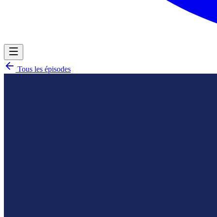
Tous les épisodes