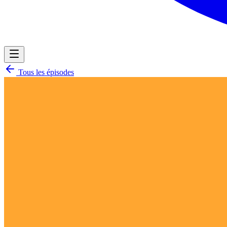
Tous les épisodes