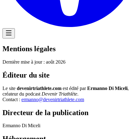
Mentions légales
Dernière mise à jour :
août 2026
Éditeur du site
Le site
devenirtriathlete.com
est édité par
Ermanno Di Miceli
,
créateur du podcast
Devenir Triathlète
.
Contact :
ermanno@devenirtriathlete.com
Directeur de la publication
Ermanno Di Miceli
Hébergement