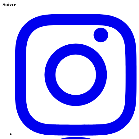
Suivre