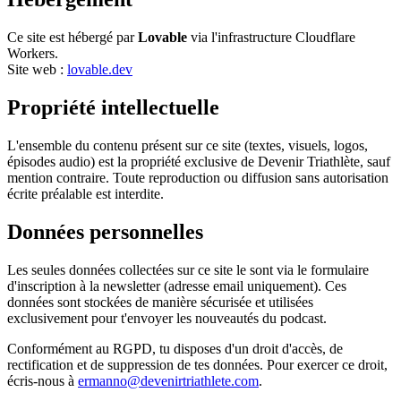
Ce site est hébergé par
Lovable
via l'infrastructure Cloudflare
Workers.
Site web :
lovable.dev
Propriété intellectuelle
L'ensemble du contenu présent sur ce site (textes, visuels, logos,
épisodes audio) est la propriété exclusive de Devenir Triathlète, sauf
mention contraire. Toute reproduction ou diffusion sans autorisation
écrite préalable est interdite.
Données personnelles
Les seules données collectées sur ce site le sont via le formulaire
d'inscription à la newsletter (adresse email uniquement). Ces
données sont stockées de manière sécurisée et utilisées
exclusivement pour t'envoyer les nouveautés du podcast.
Conformément au RGPD, tu disposes d'un droit d'accès, de
rectification et de suppression de tes données. Pour exercer ce droit,
écris-nous à
ermanno@devenirtriathlete.com
.