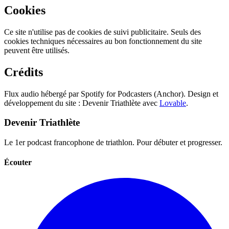
Cookies
Ce site n'utilise pas de cookies de suivi publicitaire. Seuls des
cookies techniques nécessaires au bon fonctionnement du site
peuvent être utilisés.
Crédits
Flux audio hébergé par Spotify for Podcasters (Anchor). Design et
développement du site : Devenir Triathlète avec
Lovable
.
Devenir Triathlète
Le 1er podcast francophone de triathlon. Pour débuter et progresser.
Écouter