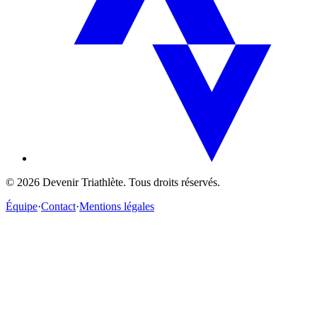
©
2026
Devenir Triathlète. Tous droits réservés.
Équipe
·
Contact
·
Mentions légales