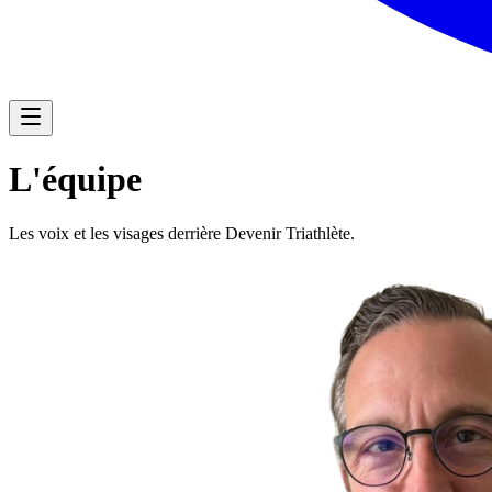
L'équipe
Les voix et les visages derrière Devenir Triathlète.