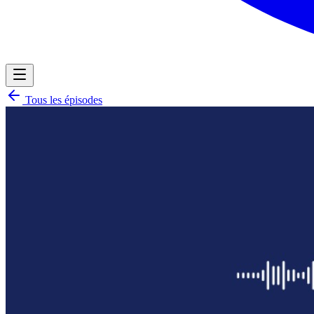
Tous les épisodes