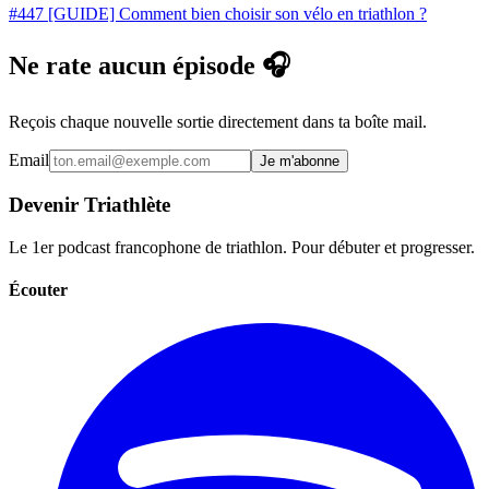
#447 [GUIDE] Comment bien choisir son vélo en triathlon ?
Ne rate aucun épisode 🎧
Reçois chaque nouvelle sortie directement dans ta boîte mail.
Email
Je m'abonne
Devenir Triathlète
Le 1er podcast francophone de triathlon. Pour débuter et progresser.
Écouter