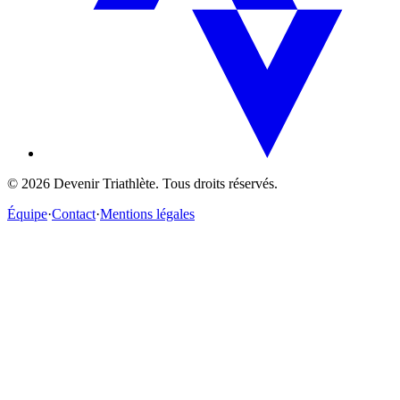
©
2026
Devenir Triathlète. Tous droits réservés.
Équipe
·
Contact
·
Mentions légales