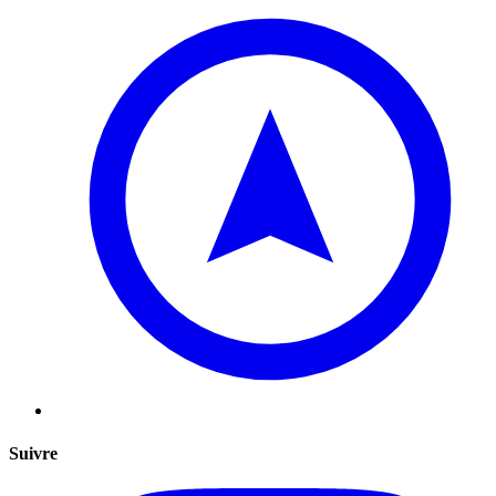
Suivre