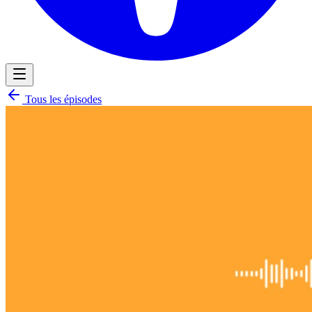
Tous les épisodes