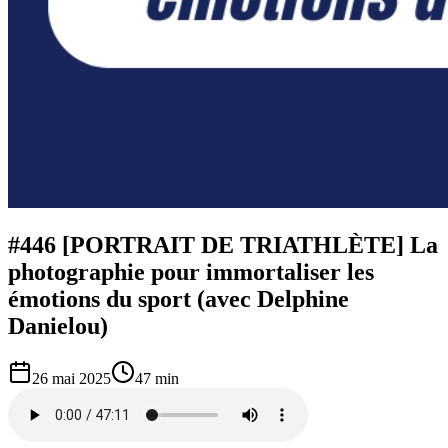
#446 [PORTRAIT DE TRIATHLÈTE] La
photographie pour immortaliser les
émotions du sport (avec Delphine
Danielou)
26 mai 2025
47 min