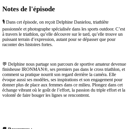
Notes de l'épisode
🎙️ Dans cet épisode, on reçoit Delphine Danielou, triathlète
passionnée et photographe spécialisée dans les sports outdoor. C’est
à travers le triathlon, qu’elle découvre sur le tard, qu’elle trouve un
puissant terrain d’expression, autant pour se dépasser que pour
raconter des histoires fortes.
💬 Delphine nous partage son parcours de sportive amateur devenue
finisheuse IRONMAN®, ses premiers pas dans le cross triathlon, et
comment sa pratique nourrit son regard derrière la caméra. Elle
évoque aussi ses modèles, ses inspirations et son engagement pour
donner plus de place aux femmes dans ce milieu. Plongez dans cet
échange vibrant où le goût de l’effort, la passion du triple effort et la
volonté de faire bouger les lignes se rencontrent.