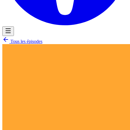
Tous les épisodes