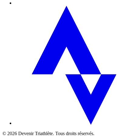
©
2026
Devenir Triathlète. Tous droits réservés.