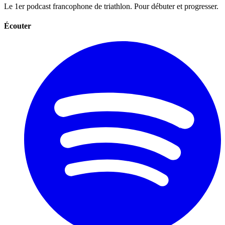
Le 1er podcast francophone de triathlon. Pour débuter et progresser.
Écouter