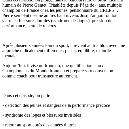
humain de Pierre Gentet. Triathlète depuis l’âge de 4 ans, multiple
champion de France chez les jeunes, pensionnaire du CREPS …
Pierre semblait destiné au très haut niveau. Jusqu’au jour où tout
s’arrête : blessures lourdes (syndrome des loges), pression de la
performance, perte de repères.
Après plusieurs années loin du sport, il revient au triathlon avec une
approche radicalement différente : plaisir, équilibre, maturité
mentale.
Aujourd’hui, il vise un Ironman, une qualification à aux
Championnats du Monde Ironman et prépare sa reconversion
comme coach pour transmettre autrement.
Dans cet épisode, on parle :
• détection des jeunes et dangers de la performance précoce
• syndrome des loges et blessures invisibles
• retour au sport après des années d’arrêt