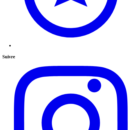
Suivre