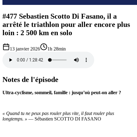
#477 Sebastien Scotto Di Fasano, il a
arrêté le triathlon pour aller encore plus
loin : 2 500 km en solo
13 janvier 2026
1h 28min
Notes de l'épisode
Ultra-cyclisme, sommeil, famille : jusqu’où peut-on aller ?
« Quand tu ne peux pas rouler plus vite, il faut rouler plus
longtemps. »
— Sébastien SCOTTO DI FASANO