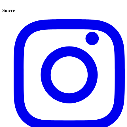
Suivre