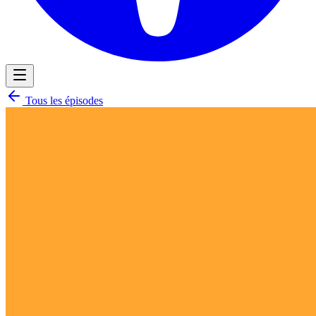
Tous les épisodes