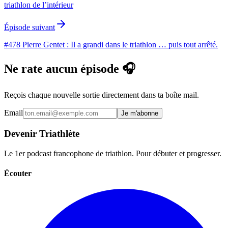
triathlon de l’intérieur
Épisode suivant
#478 Pierre Gentet : Il a grandi dans le triathlon … puis tout arrêté.
Ne rate aucun épisode 🎧
Reçois chaque nouvelle sortie directement dans ta boîte mail.
Email
Je m'abonne
Devenir Triathlète
Le 1er podcast francophone de triathlon. Pour débuter et progresser.
Écouter