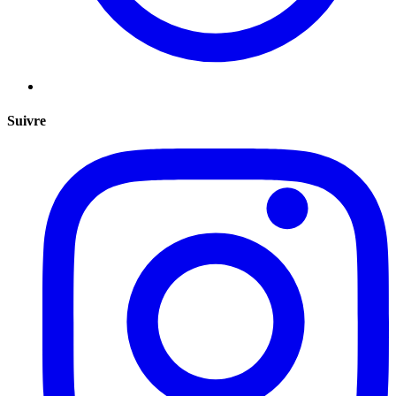
Suivre