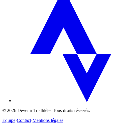
©
2026
Devenir Triathlète. Tous droits réservés.
Équipe
·
Contact
·
Mentions légales