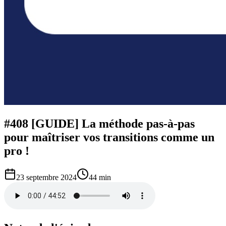
#408 [GUIDE] La méthode pas-à-pas
pour maîtriser vos transitions comme un
pro !
23 septembre 2024
44 min