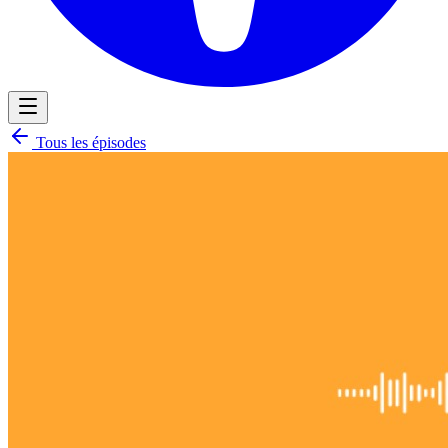
Tous les épisodes