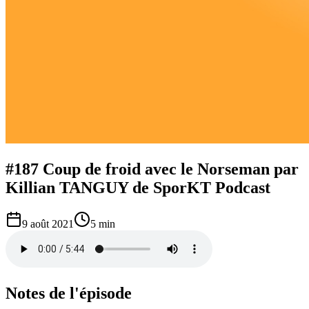
#187 Coup de froid avec le Norseman par
Killian TANGUY de SporKT Podcast
9 août 2021
5 min
Notes de l'épisode