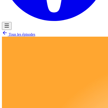
Tous les épisodes