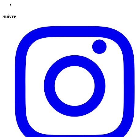
Suivre