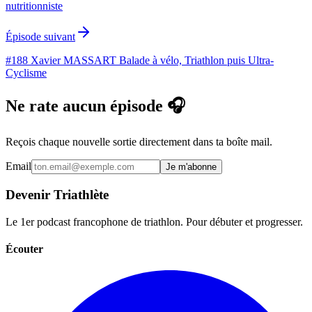
nutritionniste
Épisode suivant
#188 Xavier MASSART Balade à vélo, Triathlon puis Ultra-
Cyclisme
Ne rate aucun épisode 🎧
Reçois chaque nouvelle sortie directement dans ta boîte mail.
Email
Je m'abonne
Devenir Triathlète
Le 1er podcast francophone de triathlon. Pour débuter et progresser.
Écouter