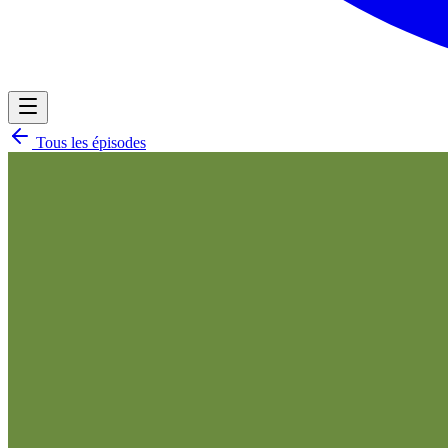
Tous les épisodes