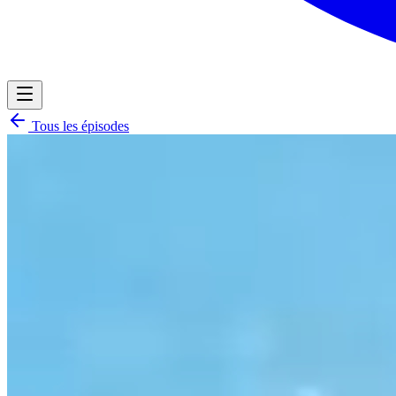
Tous les épisodes