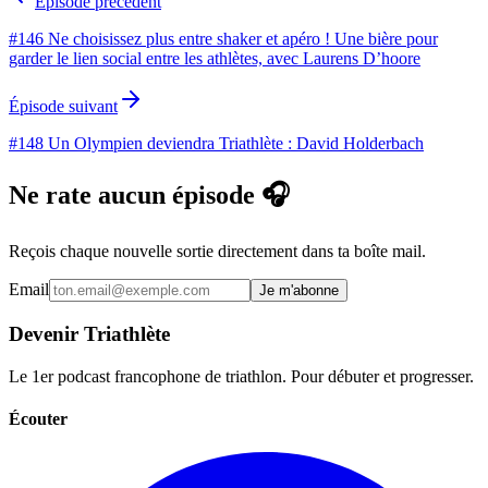
Épisode précédent
#146 Ne choisissez plus entre shaker et apéro ! Une bière pour
garder le lien social entre les athlètes, avec Laurens D’hoore
Épisode suivant
#148 Un Olympien deviendra Triathlète : David Holderbach
Ne rate aucun épisode 🎧
Reçois chaque nouvelle sortie directement dans ta boîte mail.
Email
Je m'abonne
Devenir Triathlète
Le 1er podcast francophone de triathlon. Pour débuter et progresser.
Écouter