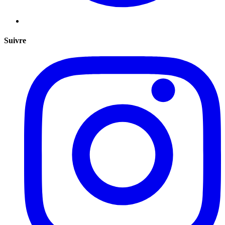
Suivre