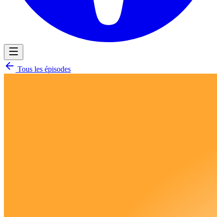
Tous les épisodes