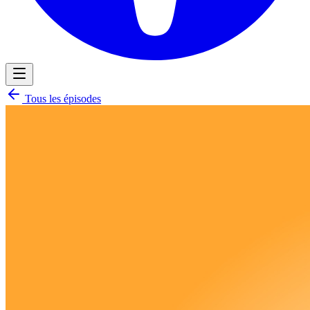
Tous les épisodes