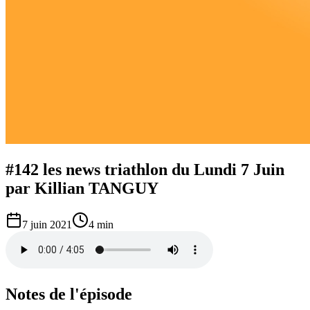
#142 les news triathlon du Lundi 7 Juin
par Killian TANGUY
7 juin 2021
4 min
Notes de l'épisode