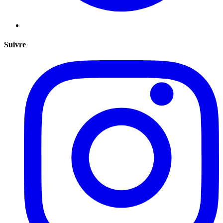
Suivre