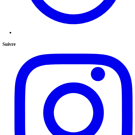
Suivre