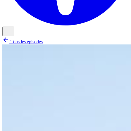
Tous les épisodes