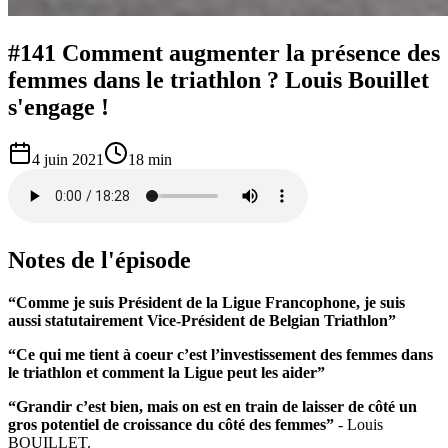
#141 Comment augmenter la présence des
femmes dans le triathlon ? Louis Bouillet
s'engage !
4 juin 2021
18 min
Notes de l'épisode
“Comme je suis Président de la Ligue Francophone, je suis
aussi statutairement Vice-Président de Belgian Triathlon”
“Ce qui me tient à coeur c’est l’investissement des femmes dans
le triathlon et comment la Ligue peut les aider”
“Grandir c’est bien, mais on est en train de laisser de côté un
gros potentiel de croissance du côté des femmes”
- Louis
BOUILLET.