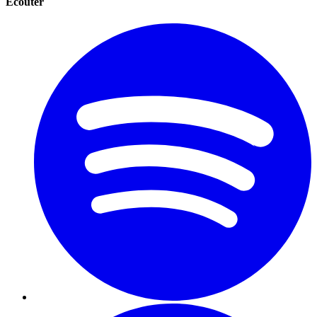
Écouter