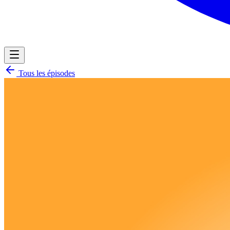
Tous les épisodes