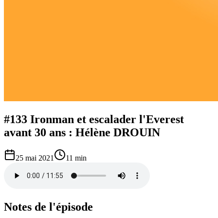
#133 Ironman et escalader l'Everest
avant 30 ans : Hélène DROUIN
25 mai 2021
11 min
Notes de l'épisode