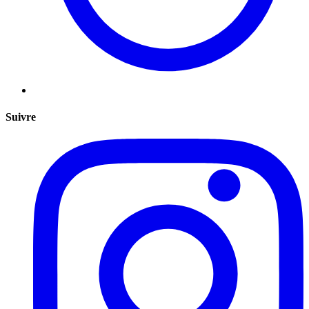
Suivre