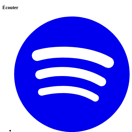
Écouter