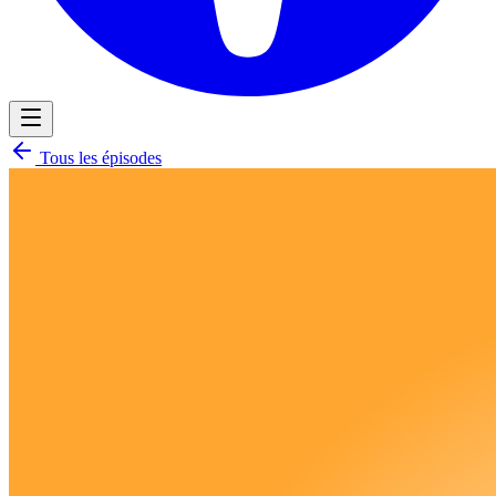
Tous les épisodes