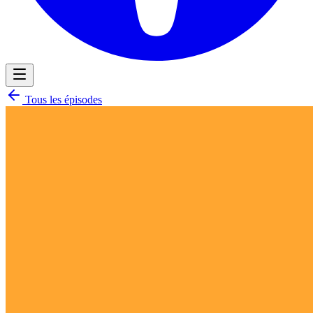
Tous les épisodes