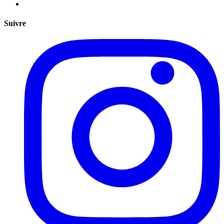
Suivre