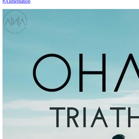
#Alimentation