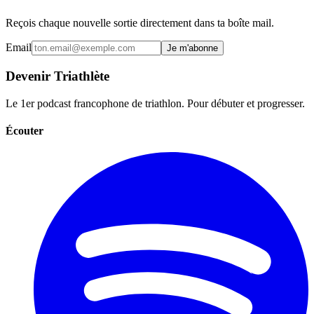
Reçois chaque nouvelle sortie directement dans ta boîte mail.
Email
Je m'abonne
Devenir Triathlète
Le 1er podcast francophone de triathlon. Pour débuter et progresser.
Écouter