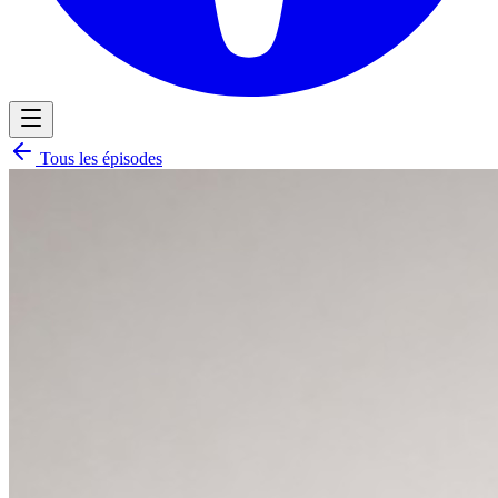
Tous les épisodes