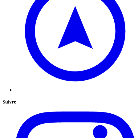
Suivre