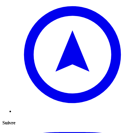
Suivre