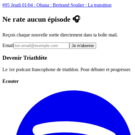
#95 Jeudi 01/04 : Ohana : Bertrand Soulier : La transition
Ne rate aucun épisode 🎧
Reçois chaque nouvelle sortie directement dans ta boîte mail.
Email
Je m'abonne
Devenir Triathlète
Le 1er podcast francophone de triathlon. Pour débuter et progresser.
Écouter