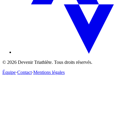
©
2026
Devenir Triathlète. Tous droits réservés.
Équipe
·
Contact
·
Mentions légales