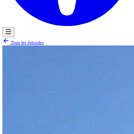
Tous les épisodes