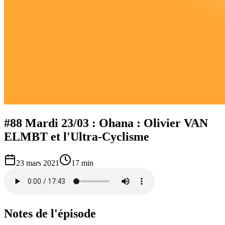
#88 Mardi 23/03 : Ohana : Olivier VAN
ELMBT et l'Ultra-Cyclisme
23 mars 2021
17 min
Notes de l'épisode