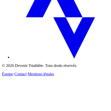
©
2026
Devenir Triathlète. Tous droits réservés.
Équipe
·
Contact
·
Mentions légales