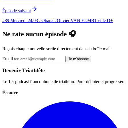
Épisode suivant
#89 Mercredi 24/03 : Ohana : Olivier VAN ELMBT et le D+
Ne rate aucun épisode 🎧
Reçois chaque nouvelle sortie directement dans ta boîte mail.
Email
Je m'abonne
Devenir Triathlète
Le 1er podcast francophone de triathlon. Pour débuter et progresser.
Écouter