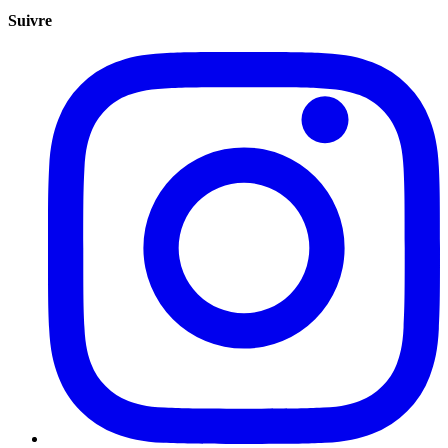
Suivre