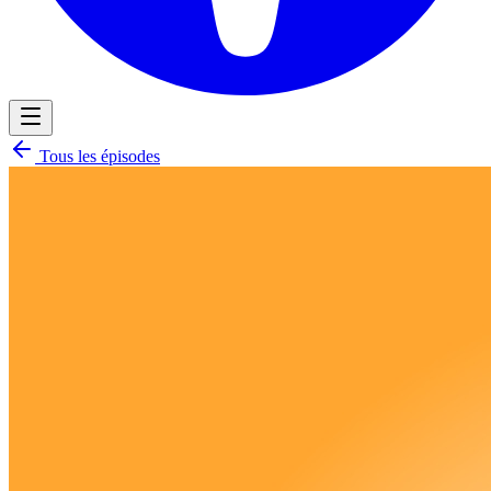
Tous les épisodes