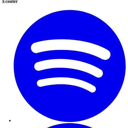
Écouter