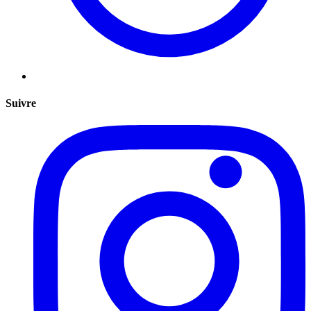
Suivre