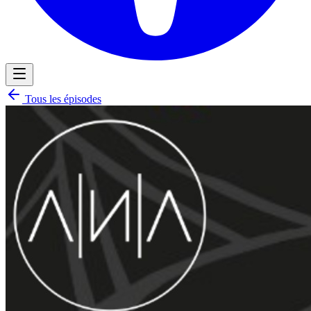
Tous les épisodes