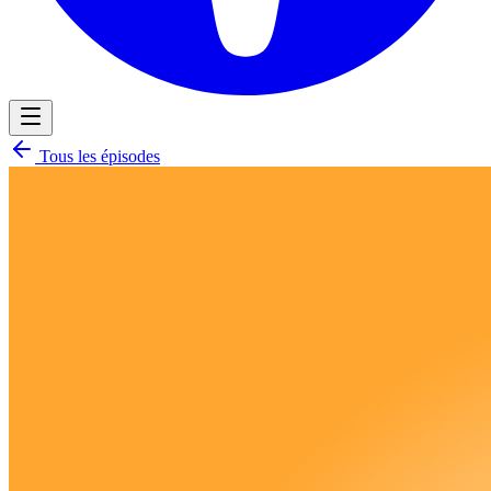
Tous les épisodes