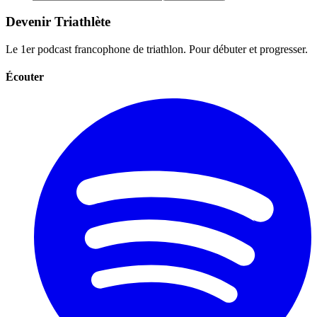
Devenir Triathlète
Le 1er podcast francophone de triathlon. Pour débuter et progresser.
Écouter