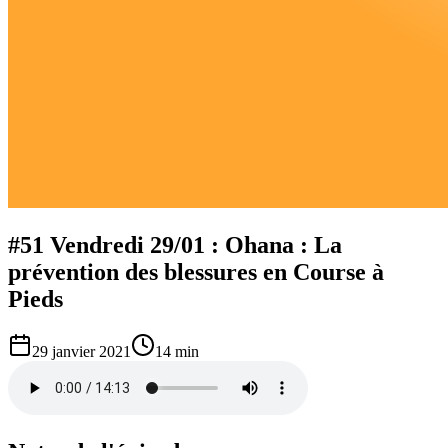
#51 Vendredi 29/01 : Ohana : La
prévention des blessures en Course à
Pieds
29 janvier 2021
14 min