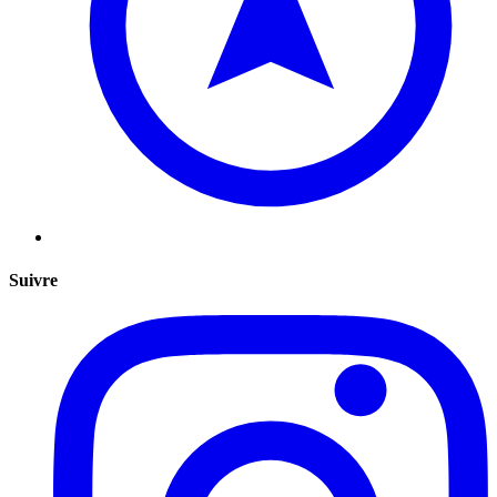
Suivre