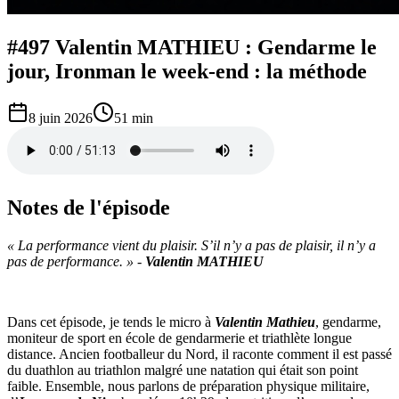
#497 Valentin MATHIEU : Gendarme le
jour, Ironman le week-end : la méthode
8 juin 2026
51 min
Notes de l'épisode
« La performance vient du plaisir. S’il n’y a pas de plaisir, il n’y a
pas de performance. » -
Valentin MATHIEU
Dans cet épisode, je tends le micro à
Valentin Mathieu
, gendarme,
moniteur de sport en école de gendarmerie et triathlète longue
distance. Ancien footballeur du Nord, il raconte comment il est passé
du duathlon au triathlon malgré une natation qui était son point
faible. Ensemble, nous parlons de préparation physique militaire,