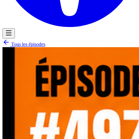
Tous les épisodes