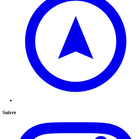
Suivre