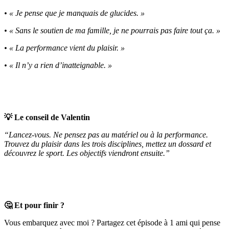
• « Je pense que je manquais de glucides. »
• « Sans le soutien de ma famille, je ne pourrais pas faire tout ça. »
• « La performance vient du plaisir. »
• « Il n’y a rien d’inatteignable. »
💡 Le conseil de Valentin
“Lancez-vous. Ne pensez pas au matériel ou à la performance.
Trouvez du plaisir dans les trois disciplines, mettez un dossard et
découvrez le sport. Les objectifs viendront ensuite.”
🤔 Et pour finir ?
Vous embarquez avec moi ? Partagez cet épisode à 1 ami qui pense