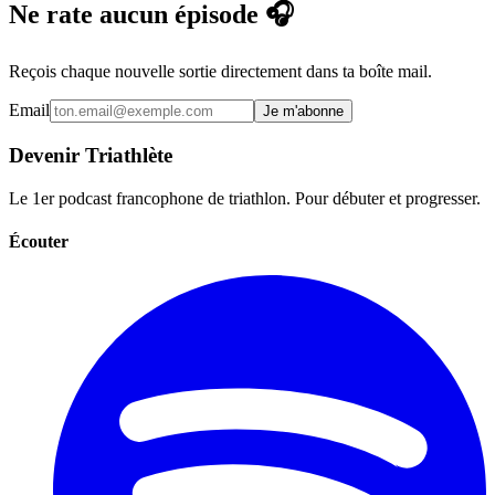
Ne rate aucun épisode 🎧
Reçois chaque nouvelle sortie directement dans ta boîte mail.
Email
Je m'abonne
Devenir Triathlète
Le 1er podcast francophone de triathlon. Pour débuter et progresser.
Écouter