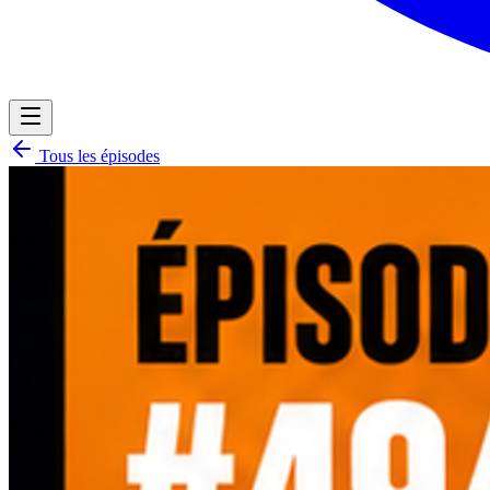
Tous les épisodes