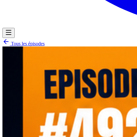
Tous les épisodes