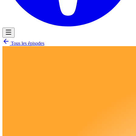
Tous les épisodes