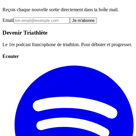
Reçois chaque nouvelle sortie directement dans ta boîte mail.
Email
Je m'abonne
Devenir Triathlète
Le 1er podcast francophone de triathlon. Pour débuter et progresser.
Écouter