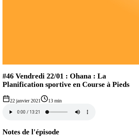
#46 Vendredi 22/01 : Ohana : La
Planification sportive en Course à Pieds
22 janvier 2021
13 min
Notes de l'épisode