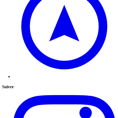
Suivre