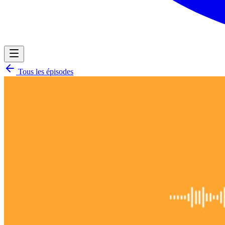
Tous les épisodes