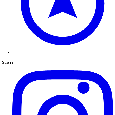
Suivre