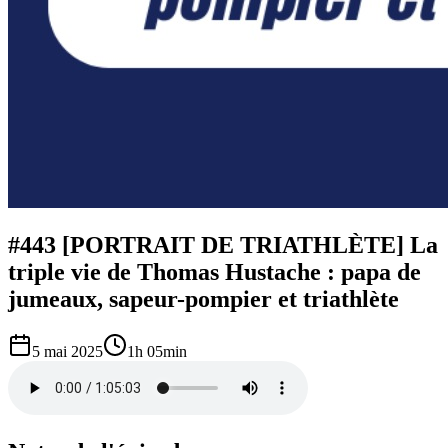
#443 [PORTRAIT DE TRIATHLÈTE] La
triple vie de Thomas Hustache : papa de
jumeaux, sapeur-pompier et triathlète
5 mai 2025
1h 05min