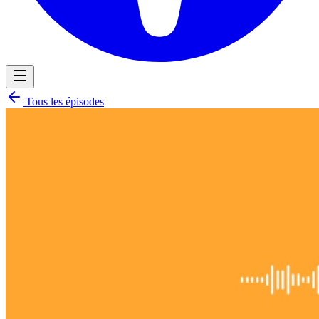
Tous les épisodes