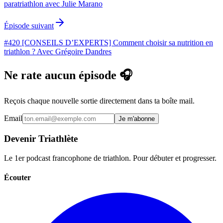
paratriathlon avec Julie Marano
Épisode suivant
#420 [CONSEILS D’EXPERTS] Comment choisir sa nutrition en
triathlon ? Avec Grégoire Dandres
Ne rate aucun épisode 🎧
Reçois chaque nouvelle sortie directement dans ta boîte mail.
Email
Je m'abonne
Devenir Triathlète
Le 1er podcast francophone de triathlon. Pour débuter et progresser.
Écouter