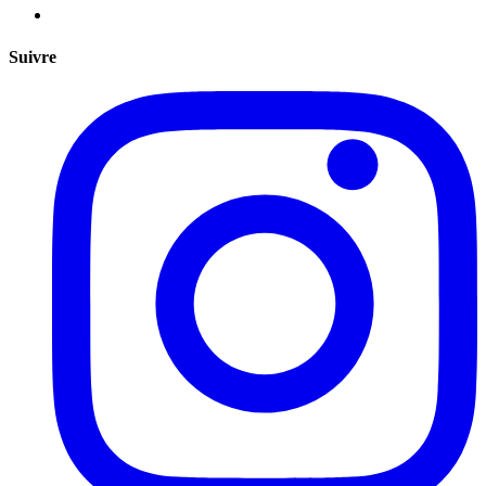
Suivre