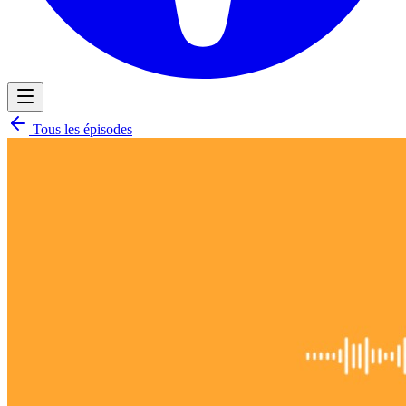
Tous les épisodes