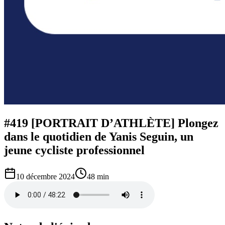
#419 [PORTRAIT D’ATHLÈTE] Plongez
dans le quotidien de Yanis Seguin, un
jeune cycliste professionnel
10 décembre 2024
48 min