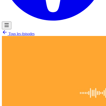
Tous les épisodes