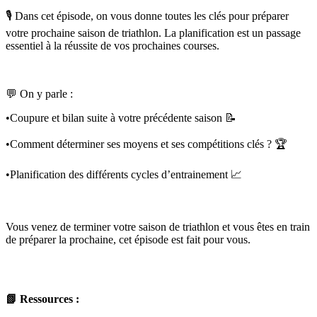
🎙️ Dans cet épisode, on vous donne toutes les clés pour préparer
votre prochaine saison de triathlon. La planification est un passage
essentiel à la réussite de vos prochaines courses.
💬 On y parle :
•Coupure et bilan suite à votre précédente saison 📝
•Comment déterminer ses moyens et ses compétitions clés ? 🏆
•Planification des différents cycles d’entrainement 📈
Vous venez de terminer votre saison de triathlon et vous êtes en train
de préparer la prochaine, cet épisode est fait pour vous.
📗 Ressources :