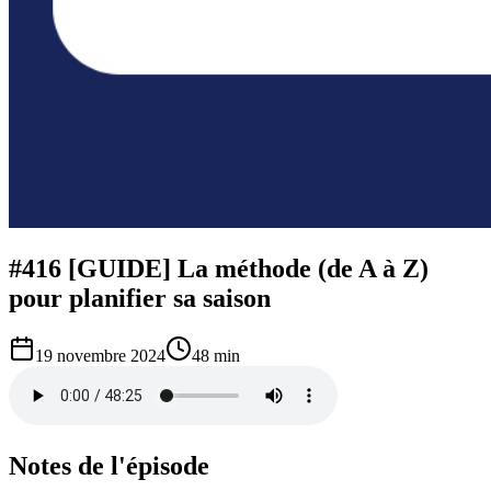
#416 [GUIDE] La méthode (de A à Z)
pour planifier sa saison
19 novembre 2024
48 min
Notes de l'épisode