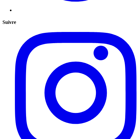
Suivre