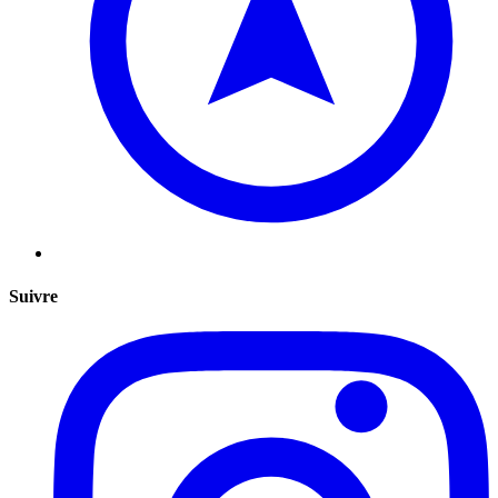
Suivre