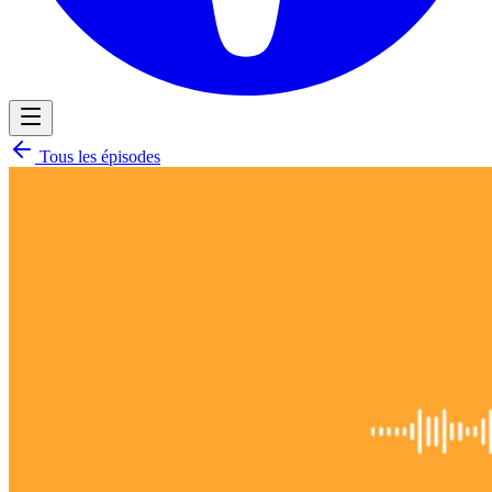
Tous les épisodes