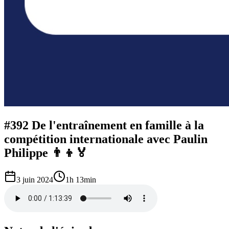
#392 De l'entraînement en famille à la
compétition internationale avec Paulin
Philippe 👨‍👦🏅
3 juin 2024
1h 13min