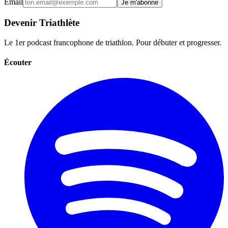
Email
Je m'abonne
Devenir Triathlète
Le 1er podcast francophone de triathlon. Pour débuter et progresser.
Écouter