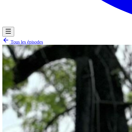
Tous les épisodes