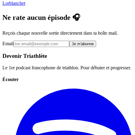
Lorblanchet
Ne rate aucun épisode 🎧
Reçois chaque nouvelle sortie directement dans ta boîte mail.
Email
Je m'abonne
Devenir Triathlète
Le 1er podcast francophone de triathlon. Pour débuter et progresser.
Écouter