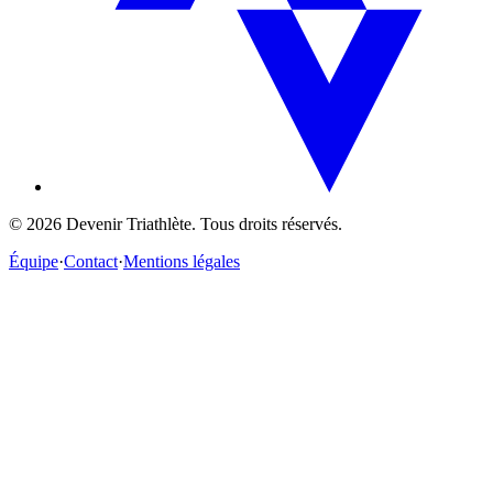
©
2026
Devenir Triathlète. Tous droits réservés.
Équipe
·
Contact
·
Mentions légales