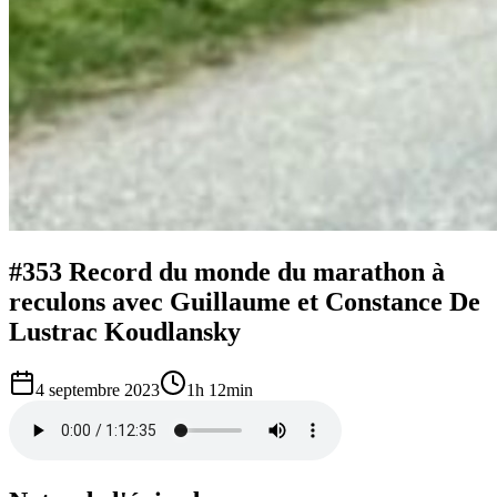
#353 Record du monde du marathon à
reculons avec Guillaume et Constance De
Lustrac Koudlansky
4 septembre 2023
1h 12min