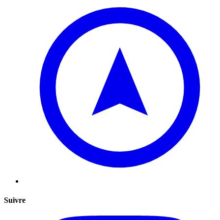
Suivre