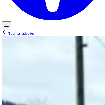
Tous les épisodes