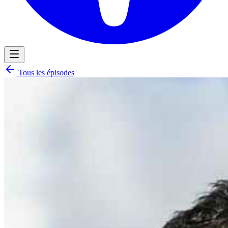
Tous les épisodes