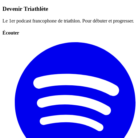
Devenir Triathlète
Le 1er podcast francophone de triathlon. Pour débuter et progresser.
Écouter