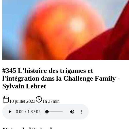
#345 L'histoire des trigames et
l'intégration dans la Challenge Family -
Sylvain Lebret
10 juillet 2023
1h 37min