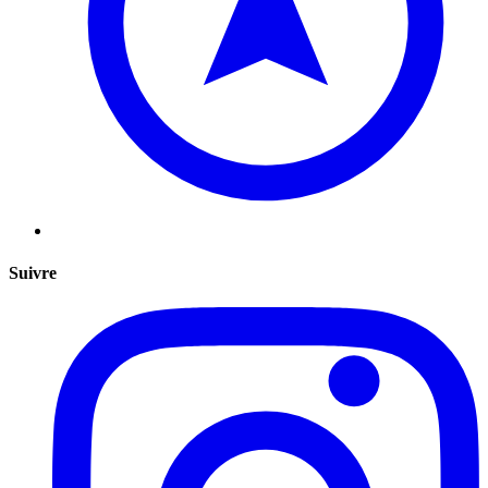
Suivre