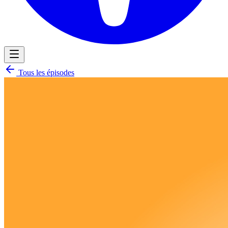
Tous les épisodes