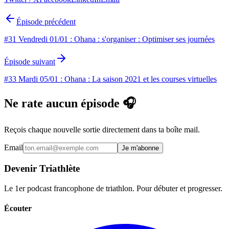
Épisode précédent
#31 Vendredi 01/01 : Ohana : s'organiser : Optimiser ses journées
Épisode suivant
#33 Mardi 05/01 : Ohana : La saison 2021 et les courses virtuelles
Ne rate aucun épisode 🎧
Reçois chaque nouvelle sortie directement dans ta boîte mail.
Email
Je m'abonne
Devenir Triathlète
Le 1er podcast francophone de triathlon. Pour débuter et progresser.
Écouter