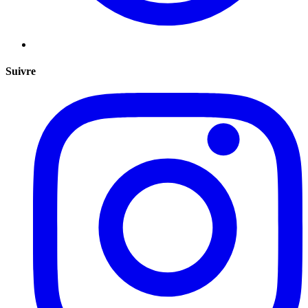
Suivre