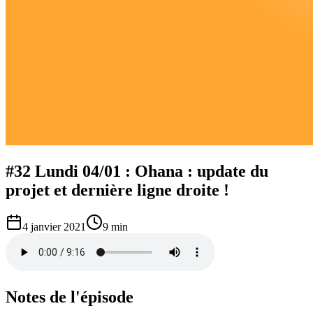
#32 Lundi 04/01 : Ohana : update du
projet et dernière ligne droite !
4 janvier 2021
9 min
Notes de l'épisode