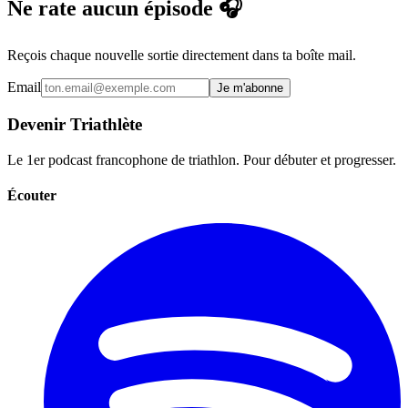
Ne rate aucun épisode 🎧
Reçois chaque nouvelle sortie directement dans ta boîte mail.
Email
Je m'abonne
Devenir Triathlète
Le 1er podcast francophone de triathlon. Pour débuter et progresser.
Écouter