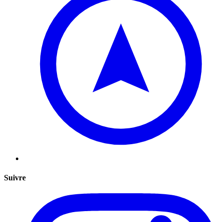
Suivre