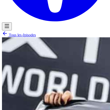
Tous les épisodes