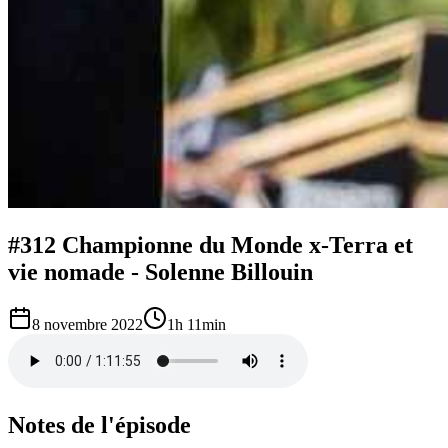
#312 Championne du Monde x-Terra et
vie nomade - Solenne Billouin
8 novembre 2022
1h 11min
Notes de l'épisode