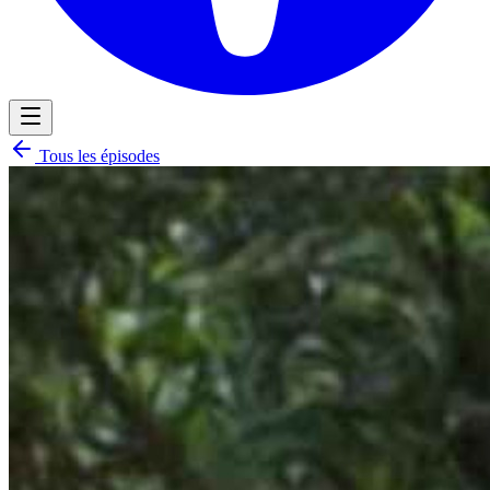
Tous les épisodes