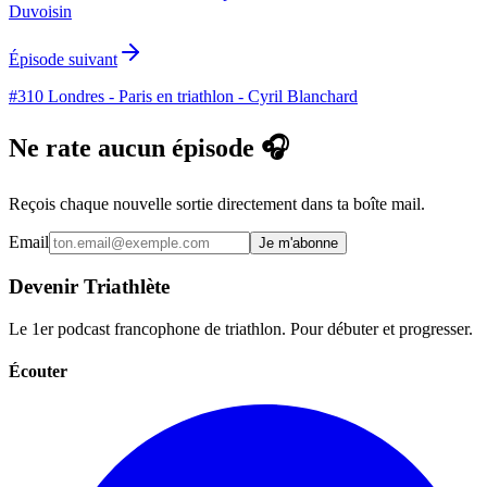
Duvoisin
Épisode suivant
#310 Londres - Paris en triathlon - Cyril Blanchard
Ne rate aucun épisode 🎧
Reçois chaque nouvelle sortie directement dans ta boîte mail.
Email
Je m'abonne
Devenir Triathlète
Le 1er podcast francophone de triathlon. Pour débuter et progresser.
Écouter