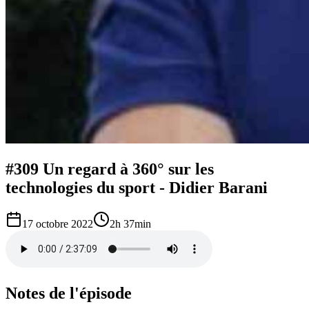
#309 Un regard à 360° sur les
technologies du sport - Didier Barani
17 octobre 2022
2h 37min
Notes de l'épisode