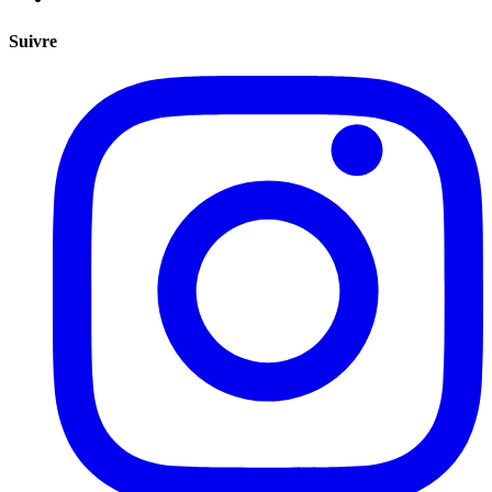
Suivre