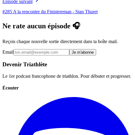
Épisode suivant
#285 A la rencontre du Finistereman - Stan Thuret
Ne rate aucun épisode 🎧
Reçois chaque nouvelle sortie directement dans ta boîte mail.
Email
Je m'abonne
Devenir Triathlète
Le 1er podcast francophone de triathlon. Pour débuter et progresser.
Écouter