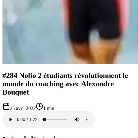
#284 Nolio 2 étudiants révolutionnent le
monde du coaching avec Alexandre
Bouquet
25 avril 2022
1 min