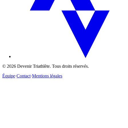
©
2026
Devenir Triathlète. Tous droits réservés.
Équipe
·
Contact
·
Mentions légales