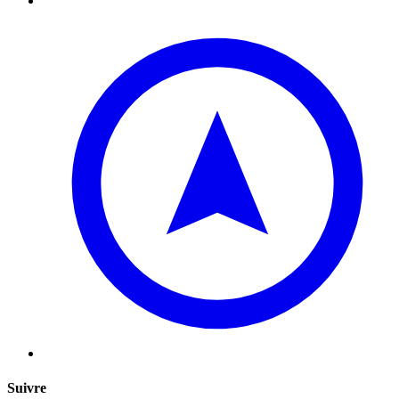
Suivre