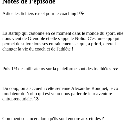
Notes de l'épisode
Adios les fichiers excel pour le coaching! 👋
La startup qui cartonne en ce moment dans le monde du sport, elle
nous vient de Grenoble et elle s'appelle Nolio. C'est une app qui
permet de suivre tous ses entrainements et qui, a priori, devrait
changer la vie du coach et de l'athlète !
Puis 1/3 des utilisateurs sur la plateforme sont des triathlètes. 👀
Du coup, on a accueilli cette semaine Alexandre Bouquet, le co-
fondateur de Nolio qui est venu nous parler de leur aventure
entrepreneuriale. 🚀
Comment se lancer alors qu'ils sont encore aux études ?