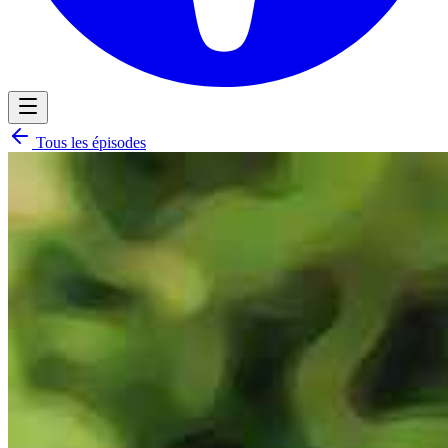
Tous les épisodes