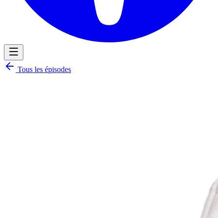
Tous les épisodes