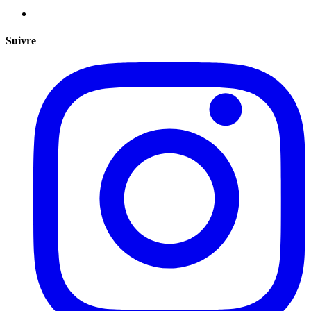
Suivre