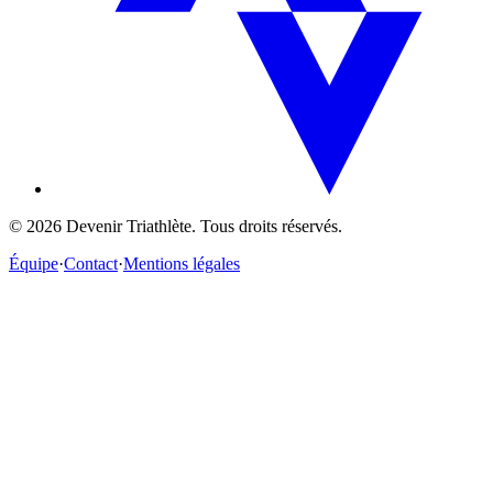
©
2026
Devenir Triathlète. Tous droits réservés.
Équipe
·
Contact
·
Mentions légales