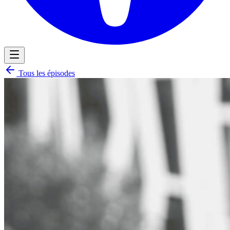
Tous les épisodes