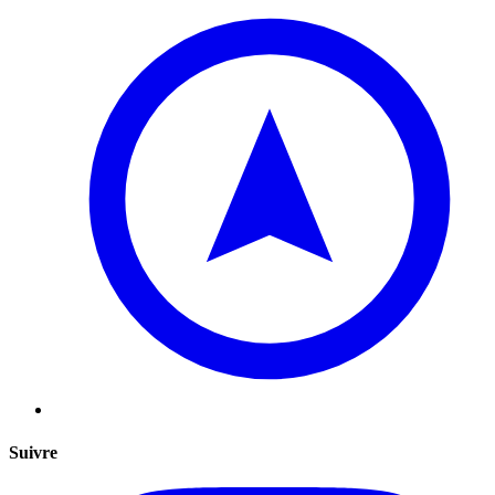
Suivre