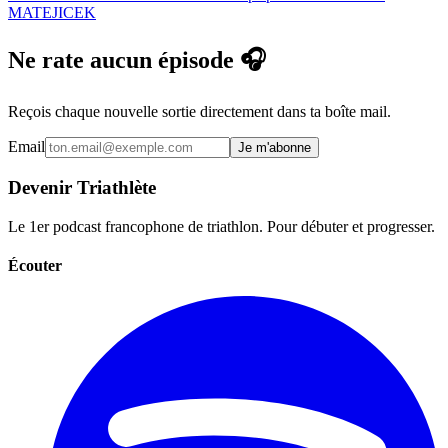
MATEJICEK
Ne rate aucun épisode 🎧
Reçois chaque nouvelle sortie directement dans ta boîte mail.
Email
Je m'abonne
Devenir Triathlète
Le 1er podcast francophone de triathlon. Pour débuter et progresser.
Écouter