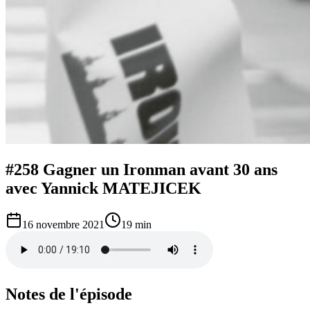
#258 Gagner un Ironman avant 30 ans
avec Yannick MATEJICEK
16 novembre 2021
19 min
Notes de l'épisode