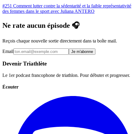
#251 Comment lutter contre la sédentarité et la faible représentativité
des femmes dans le sport avec Juliana ANTERO
Ne rate aucun épisode 🎧
Reçois chaque nouvelle sortie directement dans ta boîte mail.
Email
Je m'abonne
Devenir Triathlète
Le 1er podcast francophone de triathlon. Pour débuter et progresser.
Écouter