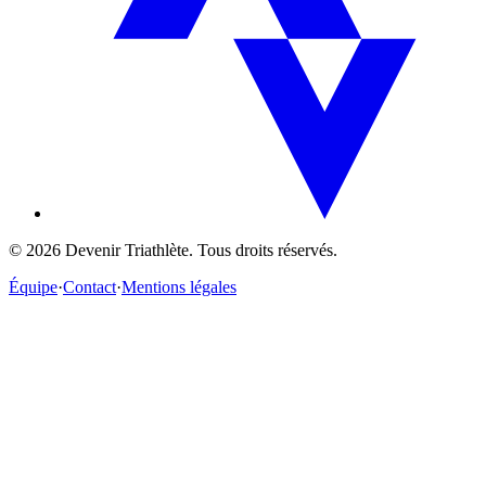
©
2026
Devenir Triathlète. Tous droits réservés.
Équipe
·
Contact
·
Mentions légales