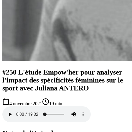
#250 L'étude Empow'her pour analyser
l'impact des spécificités féminines sur le
sport avec Juliana ANTERO
4 novembre 2021
19 min