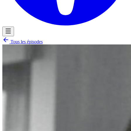
Tous les épisodes