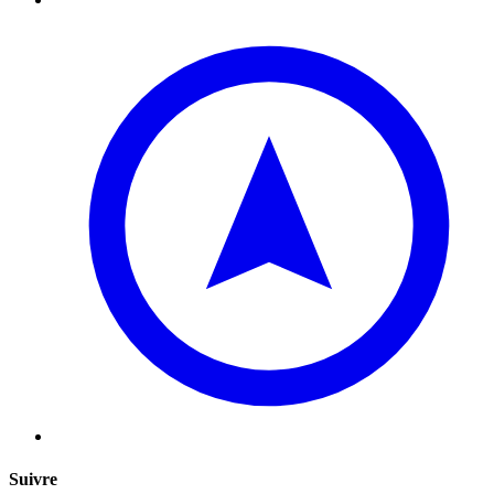
Suivre