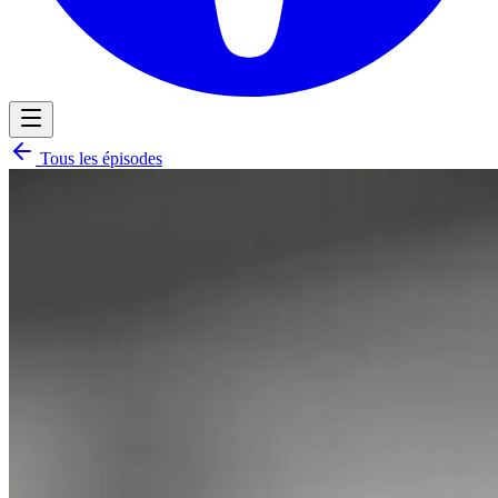
Tous les épisodes