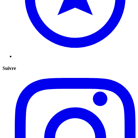
Suivre