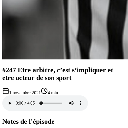
#247 Etre arbitre, c’est s’impliquer et
etre acteur de son sport
1 novembre 2021
4 min
Notes de l'épisode