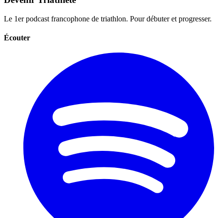
Le 1er podcast francophone de triathlon. Pour débuter et progresser.
Écouter