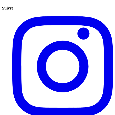
Suivre