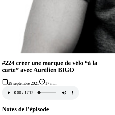
#224 créer une marque de vélo “à la
carte” avec Aurélien BIGO
29 septembre 2021
17 min
Notes de l'épisode