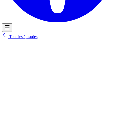
Tous les épisodes