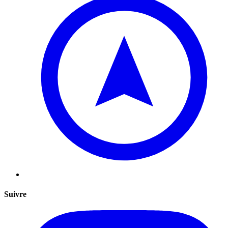
Suivre