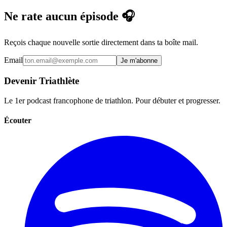
Ne rate aucun épisode 🎧
Reçois chaque nouvelle sortie directement dans ta boîte mail.
Email
Je m'abonne
Devenir Triathlète
Le 1er podcast francophone de triathlon. Pour débuter et progresser.
Écouter