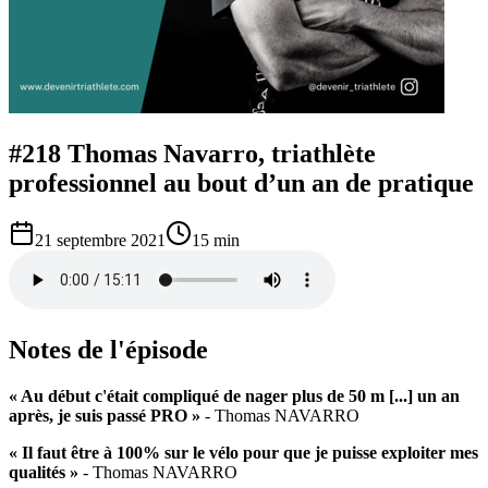
#218 Thomas Navarro, triathlète
professionnel au bout d’un an de pratique
21 septembre 2021
15 min
Notes de l'épisode
« Au début c'était compliqué de nager plus de 50 m [...] un an
après, je suis passé PRO »
- Thomas NAVARRO
« Il faut être à 100% sur le vélo pour que je puisse exploiter mes
qualités »
- Thomas NAVARRO