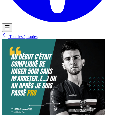
Tous les épisodes