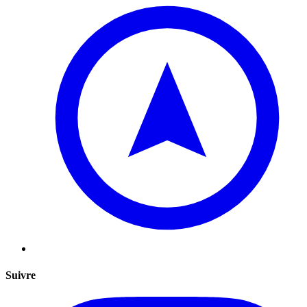
Suivre