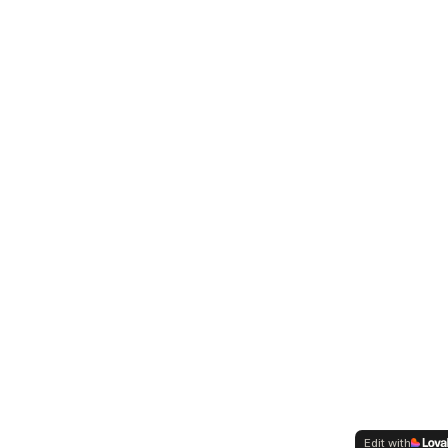
Edit with