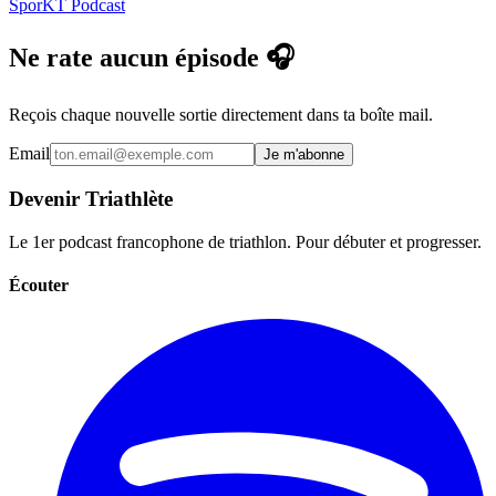
SporKT Podcast
Ne rate aucun épisode 🎧
Reçois chaque nouvelle sortie directement dans ta boîte mail.
Email
Je m'abonne
Devenir Triathlète
Le 1er podcast francophone de triathlon. Pour débuter et progresser.
Écouter