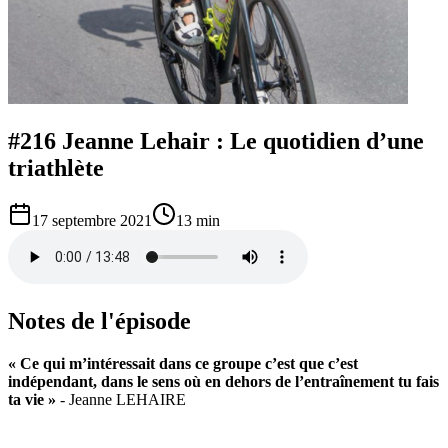
#216 Jeanne Lehair : Le quotidien d’une
triathlète
17 septembre 2021
13 min
Notes de l'épisode
« Ce qui m’intéressait dans ce groupe c’est que c’est
indépendant, dans le sens où en dehors de l’entraînement tu fais
ta vie »
- Jeanne LEHAIRE