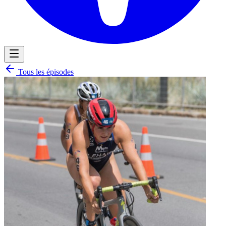
Tous les épisodes