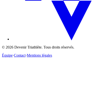
©
2026
Devenir Triathlète. Tous droits réservés.
Équipe
·
Contact
·
Mentions légales