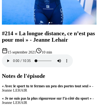
#214 « La longue distance, ce n’est pas
pour moi » - Jeanne Lehair
15 septembre 2021
10 min
Notes de l'épisode
« Avec le sport tu te fermes un peu des portes tout seul »
-
Jeanne LEHAIR
« Je ne suis pas la plus rigoureuse sur l’à-côté du sport »
-
Jeanne LEHAIR