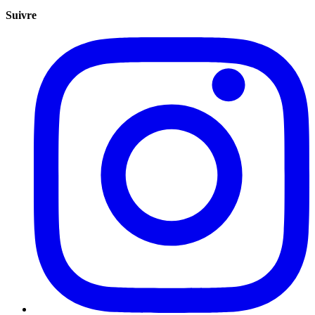
Suivre