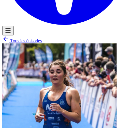
Tous les épisodes