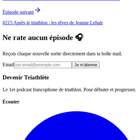
Épisode suivant
#215 Après le triathlon : les rêves de Jeanne Lehair
Ne rate aucun épisode 🎧
Reçois chaque nouvelle sortie directement dans ta boîte mail.
Email
Je m'abonne
Devenir Triathlète
Le 1er podcast francophone de triathlon. Pour débuter et progresser.
Écouter