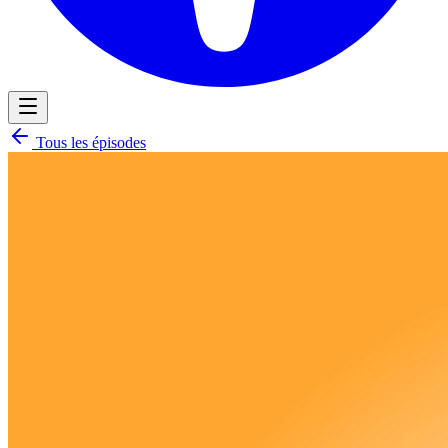
Tous les épisodes