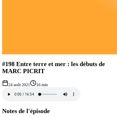
#198 Entre terre et mer : les débuts de
MARC PICRIT
24 août 2021
16 min
Notes de l'épisode