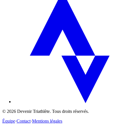
©
2026
Devenir Triathlète. Tous droits réservés.
Équipe
·
Contact
·
Mentions légales