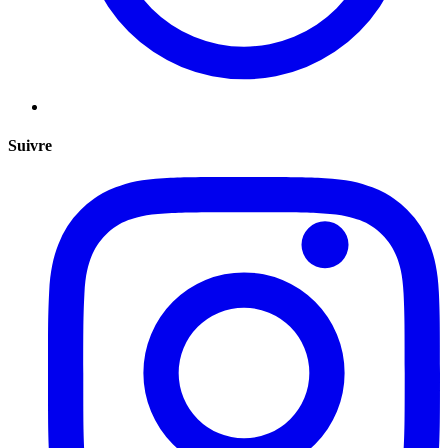
Suivre