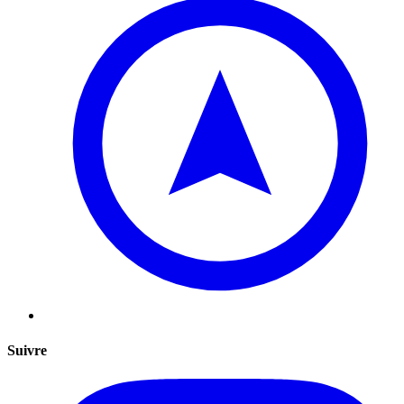
Suivre