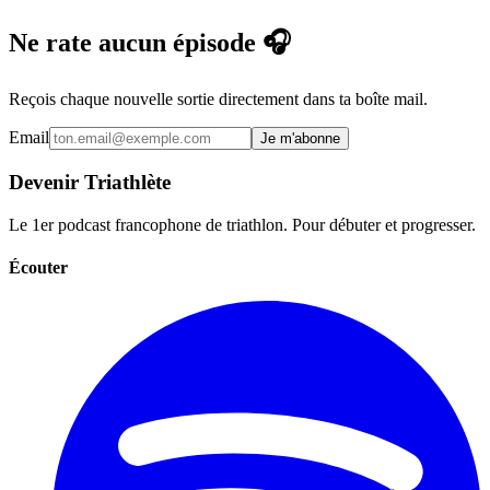
Ne rate aucun épisode 🎧
Reçois chaque nouvelle sortie directement dans ta boîte mail.
Email
Je m'abonne
Devenir Triathlète
Le 1er podcast francophone de triathlon. Pour débuter et progresser.
Écouter