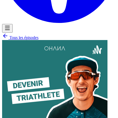
Tous les épisodes