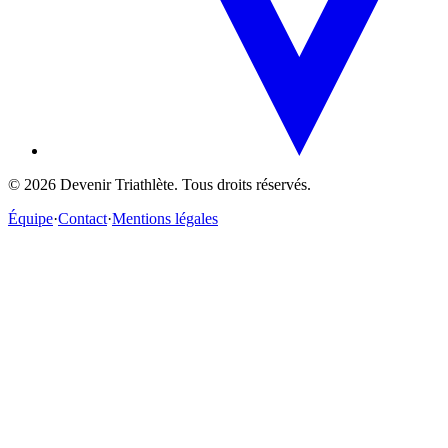
©
2026
Devenir Triathlète. Tous droits réservés.
Équipe
·
Contact
·
Mentions légales