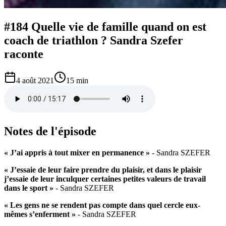
#184 Quelle vie de famille quand on est
coach de triathlon ? Sandra Szefer
raconte
4 août 2021
15 min
Notes de l'épisode
« J’ai appris à tout mixer en permanence »
- Sandra SZEFER
« J’essaie de leur faire prendre du plaisir, et dans le plaisir
j’essaie de leur inculquer certaines petites valeurs de travail
dans le sport »
- Sandra SZEFER
« Les gens ne se rendent pas compte dans quel cercle eux-
mêmes s’enferment »
- Sandra SZEFER