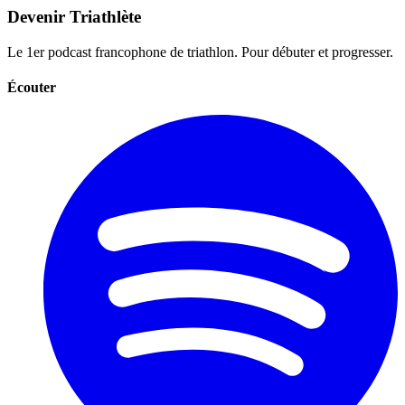
Devenir Triathlète
Le 1er podcast francophone de triathlon. Pour débuter et progresser.
Écouter