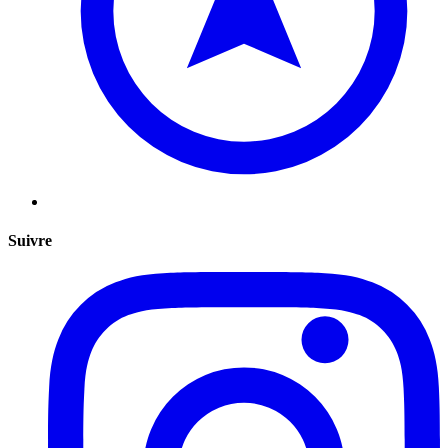
Suivre