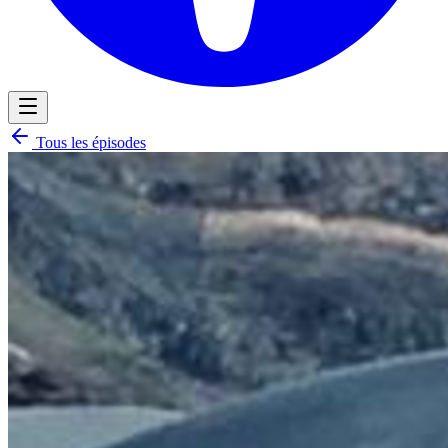
Tous les épisodes